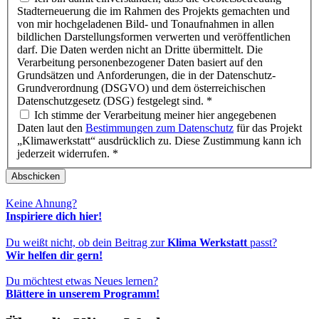
Stadterneuerung die im Rahmen des Projekts gemachten und
von mir hochgeladenen Bild- und Tonaufnahmen in allen
bildlichen Darstellungsformen verwerten und veröffentlichen
darf. Die Daten werden nicht an Dritte übermittelt. Die
Verarbeitung personenbezogener Daten basiert auf den
Grundsätzen und Anforderungen, die in der Datenschutz-
Grundverordnung (DSGVO) und dem österreichischen
Datenschutzgesetz (DSG) festgelegt sind.
*
Ich stimme der Verarbeitung meiner hier angegebenen
Daten laut den
Bestimmungen zum Datenschutz
für das Projekt
„Klimawerkstatt“ ausdrücklich zu. Diese Zustimmung kann ich
jederzeit widerrufen.
*
Abschicken
Keine Ahnung?
Inspiriere dich hier!
Du weißt nicht, ob dein Beitrag zur
Klima Werkstatt
passt?
Wir helfen dir gern!
Du möchtest etwas Neues lernen?
Blättere in unserem Programm!