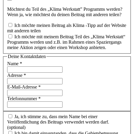
Möchtest du Teil des „Klima Werkstatt” Programms werden?
Wenn ja, wie möchtest du deinen Beitrag mit anderen teilen?
Ich möchte meinen Beitrag als Klima -Tipp auf der Website
mit anderen teilen
Ich möchte mit meinem Beitrag Teil des „Klima Werkstatt“
Programms werden und z.B. im Rahmen eines Spaziergangs
meine Aktion zeigen oder einen Workshop anbieten.
Deine Kontaktdaten
Name
*
Adresse
*
E-Mail-Adresse
*
Telefonnummer
*
Ja, ich stimme zu, dass mein Name bei einer
Veröffentlichung des Beitrags verwendet werden darf.
(optional)
Ich bin damit einverstanden, dass die Gebietsbetreuung