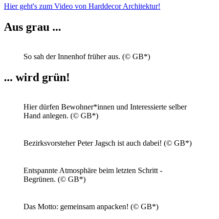
Hier geht's zum Video von Harddecor Architektur!
Aus grau ...
So sah der Innenhof früher aus. (© GB*)
... wird grün!
Hier dürfen Bewohner*innen und Interessierte selber
Hand anlegen. (© GB*)
Bezirksvorsteher Peter Jagsch ist auch dabei! (© GB*)
Entspannte Atmosphäre beim letzten Schritt -
Begrünen. (© GB*)
Das Motto: gemeinsam anpacken! (© GB*)